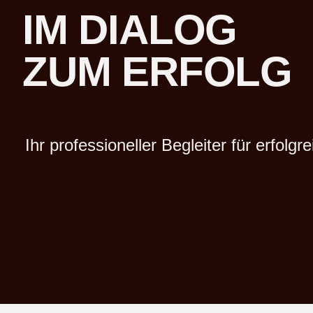
IM DIALOG
ZUM ERFOLG
Ihr professioneller Begleiter für erfolg