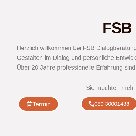
FSB 
Herzlich willkommen bei FSB Dialogberatung
Gestalten im Dialog und persönliche Entwick
Über
20 Jahre professionelle Erfahrung si
Sie möchten mehr
Termin
089 30001488