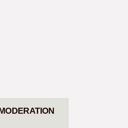
 MODERATION