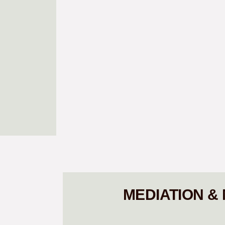
MEDIATION &