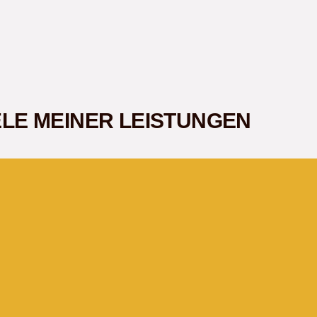
ELE MEINER LEISTUNGEN