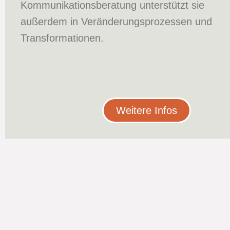
Kommunikationsberatung unterstützt sie
außerdem in Veränderungsprozessen und
Transformationen.
Weitere Infos