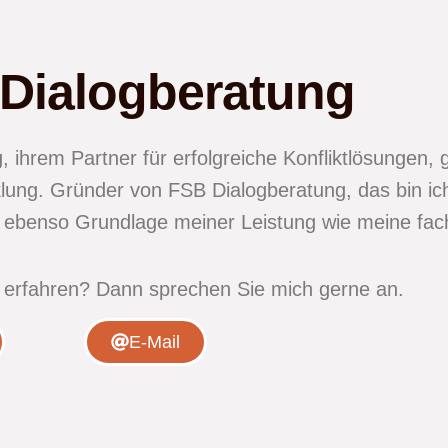
Dialogberatung
, ihrem Partner für erfolgreiche Konfliktlösungen
lung. Gründer von FSB Dialogberatung, das bin ich
nd ebenso Grundlage meiner Leistung wie meine f
 erfahren? Dann sprechen Sie mich gerne an.
E-Mail