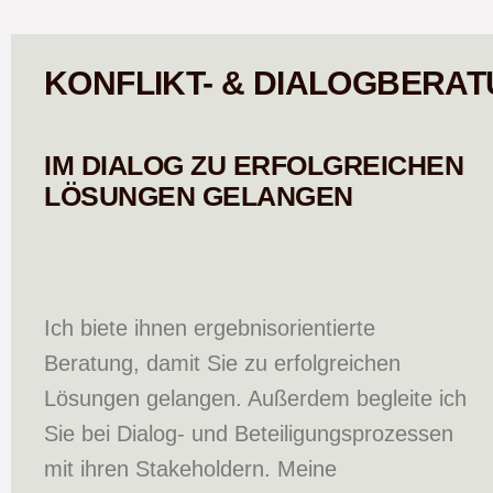
KONFLIKT- & DIALOGBERA
IM DIALOG ZU ERFOLGREICHEN
LÖSUNGEN GELANGEN
Ich biete ihnen ergebnisorientierte
Beratung, damit Sie zu erfolgreichen
Lösungen gelangen. Außerdem begleite ich
Sie bei Dialog- und Beteiligungsprozessen
mit ihren Stakeholdern. Meine