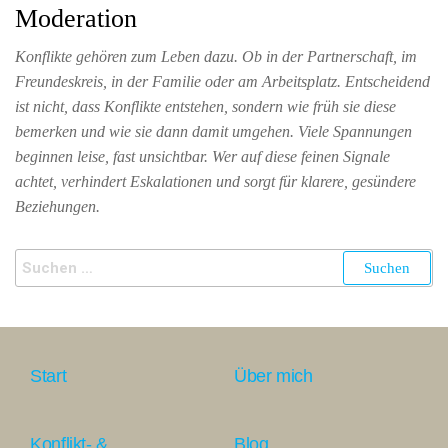
Moderation
Konflikte gehören zum Leben dazu. Ob in der Partnerschaft, im
Freundeskreis, in der Familie oder am Arbeitsplatz. Entscheidend
ist nicht, dass Konflikte entstehen, sondern wie früh sie diese
bemerken und wie sie dann damit umgehen. Viele Spannungen
beginnen leise, fast unsichtbar. Wer auf diese feinen Signale
achtet, verhindert Eskalationen und sorgt für klarere, gesündere
Beziehungen.
Start
Über mich
Konflikt- &
Blog